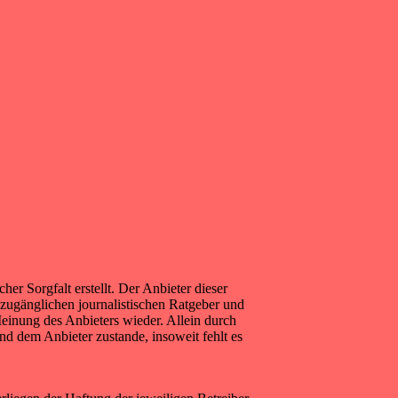
r Sorgfalt erstellt. Der Anbieter dieser
 zugänglichen journalistischen Ratgeber und
einung des Anbieters wieder. Allein durch
nd dem Anbieter zustande, insoweit fehlt es